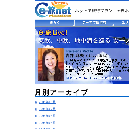
月別アーカイブ
2005年08月
2005年07月
2005年06月
2005年05月