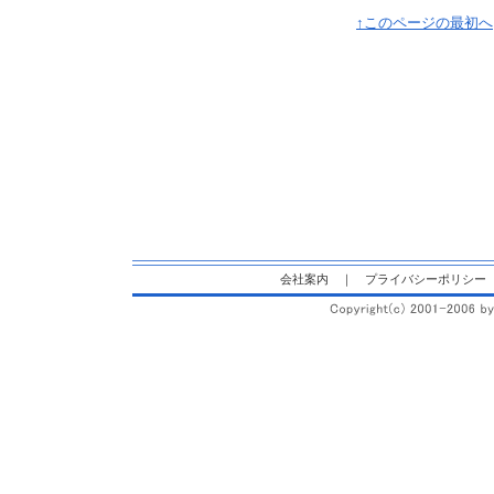
↑このページの最初へ
会社案内
｜
プライバシーポリシー