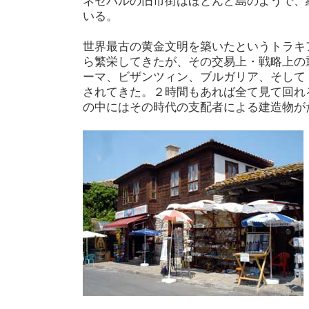
ネセバルの旧市街はほとんど島のようで、
いる。
世界最古の黄金文明を築いたというトラキ
ら繁栄してきたが、その交易上・戦略上の
ーマ、ビザンツィン、ブルガリア、そして
されてきた。２時間もあれば全て見て回れ
の中にはその時代の支配者による建造物が