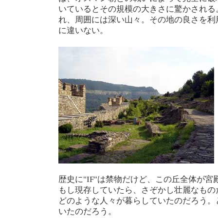
いているとその規模の大きさに驚かされる
れ、周囲には深い山々。その地の良さを利
に違いない。
歴史に"IF"は禁物だけど、この丘全体が宮
もし現存していたら、さぞかし壮麗なもの
どのような人々が暮らしていたのだろう。
いたのだろう。