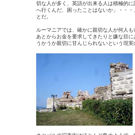
切な人が多く、英語が出来る人は積極的に
へ行くんだ、困ったことはないか」・・・
とだ。
ルーマニアでは、確かに親切な人が何人も
あとからお金を要求してきたりと嫌な目に
うかうか親切に甘んじられないという現実