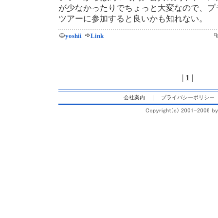
が少なかったりでちょっと大変なので、プ
ツアーに参加すると良いかも知れない。
yoshii
Link
|
1
|
会社案内
｜
プライバシーポリシー