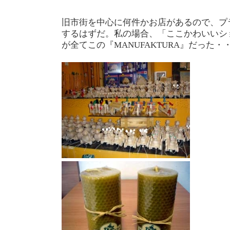
旧市街を中心に何件かお店があるので、プ
するはずだ。私の場合、「ここかわいいシ
が全てこの『MANUFAKTURA』だった・