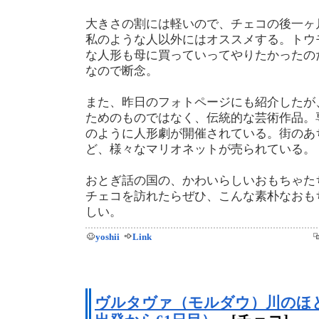
大きさの割には軽いので、チェコの後一ヶ
私のような人以外にはオススメする。トウ
な人形も母に買っていってやりたかったの
なので断念。
また、昨日のフォトページにも紹介したが
ためのものではなく、伝統的な芸術作品。
のように人形劇が開催されている。街のあ
ど、様々なマリオネットが売られている。
おとぎ話の国の、かわいらしいおもちゃた
チェコを訪れたらぜひ、こんな素朴なおも
しい。
yoshii
Link
ヴルタヴァ（モルダウ）川のほと