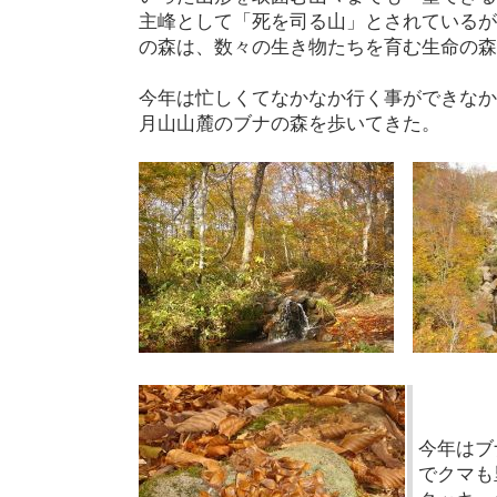
主峰として「死を司る山」とされているが
の森は、数々の生き物たちを育む生命の森
今年は忙しくてなかなか行く事ができなか
月山山麓のブナの森を歩いてきた。
今年はブ
でクマも